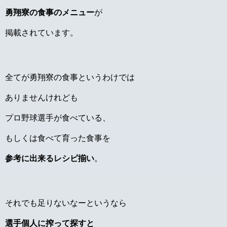
勇翔寮の食事のメニュー
が
掲載されています。
全てが勇翔寮の食事というわけでは
ありませんけれども
プロ野球選手が食べている、
もしくは食べて育った食事を
参考に出来るレシピ揃い
。
それでも足りないなーというなら
選手個人に搾って探すと