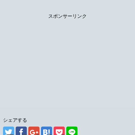
スポンサーリンク
シェアする