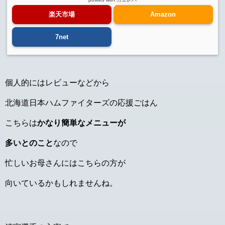
楽天市場
Amazon
7net
個人的にはレビューなどから
北海道日本ハムファイターズの応援ごはん
こちらは
かなり簡単なメニューが
多いとのこと
なので
忙しいお母さんにはこちらの方が
向いているかもしれませんね。