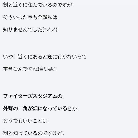
割と近くに住んでいるのですが
そういった事も全然私は
知りませんでした(*ノノ)
いや、近くにあると逆に行かないって
本当なんですね(言い訳)
ファイターズスタジアムの
外野の一角が畑になっている
とか
どうでもいいことは
割と知っているのですけど。