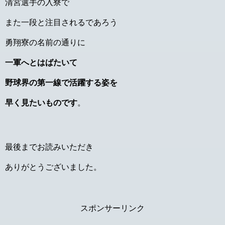
清宮選手の入寮で
また一段と注目されるであろう
勇翔寮の名前の通りに
一軍へとはばたいて
野球界の第一線で活躍する姿を
早く見たいものです
。
最後までお読みいただき
ありがとうございました。
スポンサーリンク