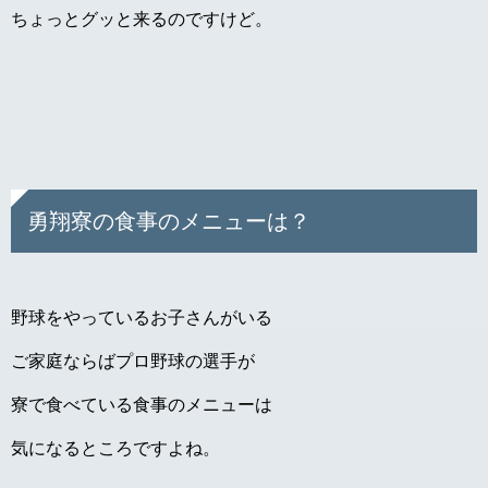
ちょっとグッと来るのですけど。
勇翔寮の食事のメニューは？
野球をやっているお子さんがいる
ご家庭ならばプロ野球の選手が
寮で食べている食事のメニューは
気になるところですよね。