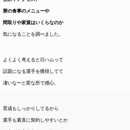
寮の食事のメニューや
間取りや家賃はいくらなのか
気になることを調べました。
よくよく考えると日ハムって
話題になる選手を獲得してて
凄いなーと変な所で感心。
育成もしっかりしてるから
選手も素直に契約しやすいとか