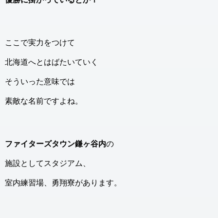
ここで実力をつけて
北海道へとはばたいていく
そういった意味では
素敵な名前ですよね。
ファイターズタウン鎌ヶ谷内
の
施設としてスタジアム、
室内練習場、勇翔寮があります。