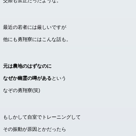
交際も禁止だったような。
最近の若者には厳しいですが
他にも勇翔寮にはこんな話も。
元は農地のはずなのに
なぜか幽霊の噂がある
という
なぞの勇翔寮(笑)
もしかして自室でトレーニングして
その振動が原因とかだったら