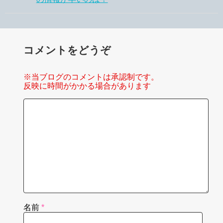
コメントをどうぞ
※当ブログのコメントは承認制です。
反映に時間がかかる場合があります
名前
*