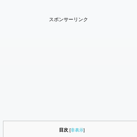
スポンサーリンク
目次
[
非表示
]