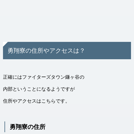
勇翔寮の住所やアクセスは？
正確にはファイターズタウン鎌ヶ谷の
内部ということになるようですが
住所やアクセスはこちらです。
勇翔寮の住所