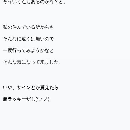
そういう点もあるのかな？と。
私の住んでいる所からも
そんなに遠くは無いので
一度行ってみようかなと
そんな気になって来ました。
いや、
サインとか貰えたら
超ラッキーだし
(*ノノ)