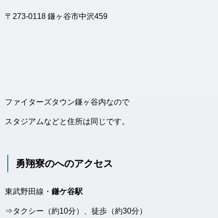
〒273-0118 鎌ヶ谷市中沢459
ファイターズタウン鎌ヶ谷内なので
スタジアムなどと住所は同じです。
勇翔寮のへのアクセス
東武野田線・
鎌ケ谷駅
⇒タクシー（約10分）、徒歩（約30分）