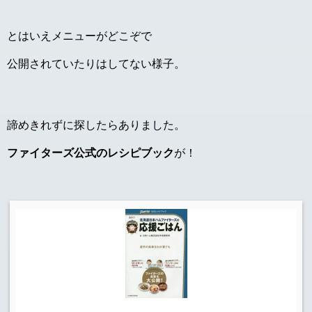
とはいえメニューがどこぞで
公開されていたりはしてない様子。
諦めきれずに探したらありました。
ファイターズ公式のレシピブック
が！