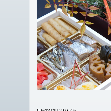
伝統では無いけれども、