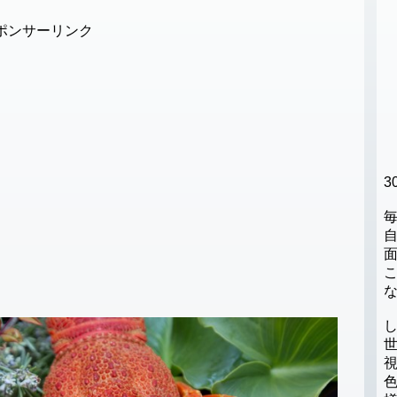
ポンサーリンク
3