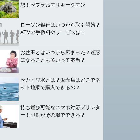
想！ゼブラvsマリキータマン
ローソン銀行はいつから取引開始？
ATMの手数料やサービスは？
お盆玉とはいつから広まった？迷惑
になることも多いって本当？
セカオワ水とは？販売店はどこでネ
ット通販で購入できるの？
持ち運び可能なスマホ対応プリンタ
ー！印刷がその場でできる？