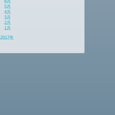
6月
5月
4月
3月
2月
1月
2017年