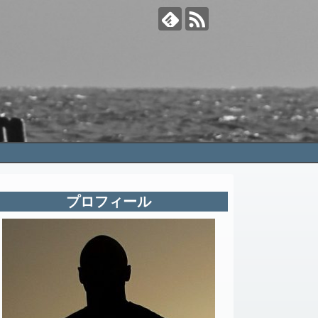
プロフィール