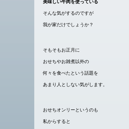
美味しい牛肉を使っている
そんな気がするのですが
我が家だけでしょうか？
そもそもお正月に
おせちやお雑煮以外の
何々を食べたという話題を
あまり人としない気がします。
おせちオンリーというのも
私からすると