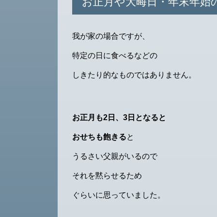
お正月や大晦日・年末年始
我が家の場合ですが、
特定の日に食べるなどの
しきたり的なものではありません。
お正月も2日、3日となると
おせちも飽きる
と
うるさい父親がいるので
それを黙らせるため
ぐらいに思っていました。