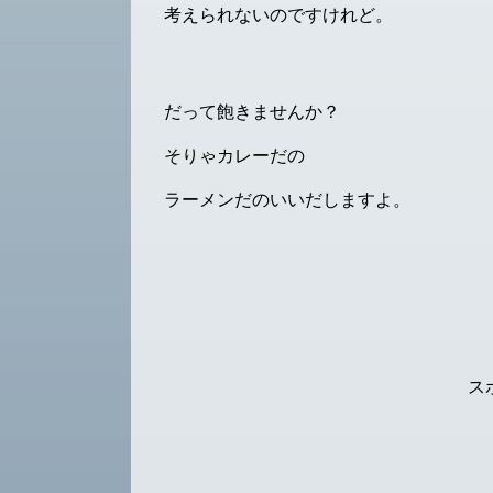
考えられないのですけれど。
だって飽きませんか？
そりゃカレーだの
ラーメンだのいいだしますよ。
ス