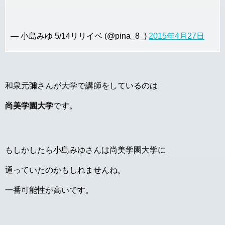
— 小島みゆ 5/14リリイベ (@pina_8_)
2015年4月27日
和泉元彌さんが大学で講師をしているのは
尚美学園大学
です。
もしかしたら小島みゆさんは尚美学園大学に
通っていたのかもしれませんね。
一番可能性が高いです。