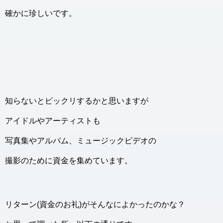
確かに珍しいです。
知らないとビックリするかと思いますが
アイドルやアーティストも
写真集やアルバム、ミュージックビデオの
撮影のために資金を集めています。
リターン(資金のお礼)がそんなによかったのかな？