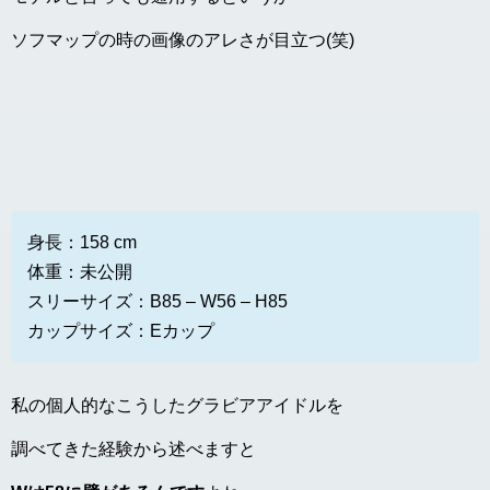
ソフマップの時の画像のアレさが目立つ(笑)
身長：158 cm
体重：未公開
スリーサイズ：B85 – W56 – H85
カップサイズ：Eカップ
私の個人的なこうしたグラビアアイドルを
調べてきた経験から述べますと