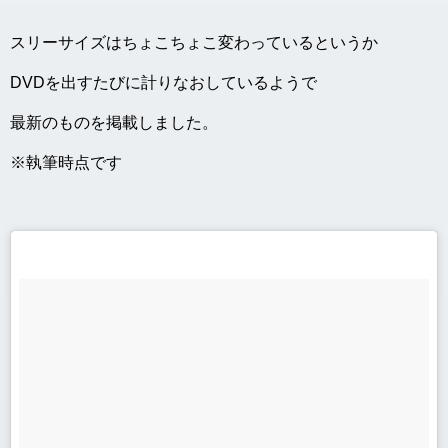
スリーサイズはちょこちょこ変わっているというか
DVDを出すたびに計りなおしているようで
最新のものを掲載しました。
※執筆時点です