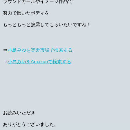
ラウンドガールやイメージ作品で
努力で磨いたボディを
もっともっと披露してもらいたいですね！
⇒
小島みゆを楽天市場で検索する
⇒
小島みゆをAmazonで検索する
お読みいただき
ありがとうございました。