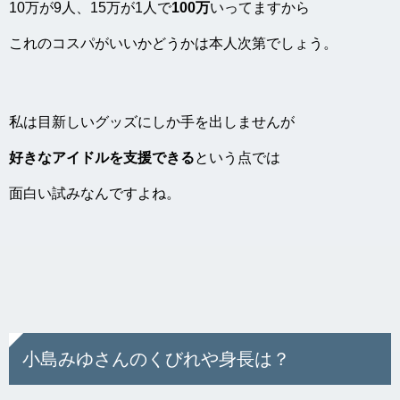
10万が9人、15万が1人で
100万
いってますから
これのコスパがいいかどうかは本人次第でしょう。
私は目新しいグッズにしか手を出しませんが
好きなアイドルを支援できる
という点では
面白い試みなんですよね。
小島みゆさんのくびれや身長は？