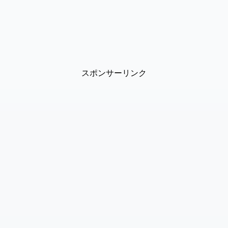
スポンサーリンク