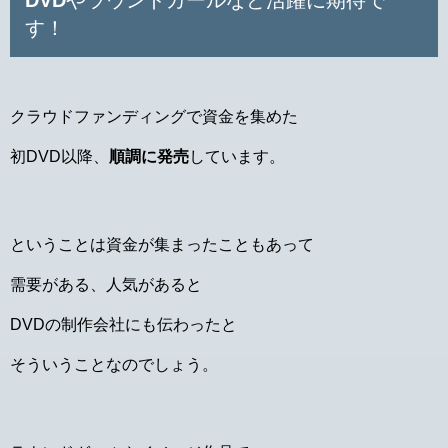
DVDやラウンドガールなど活躍に期待で
す！
クラウドファンディングで資金を集めた
初DVD以降、
順調に発売
しています。
ということは資金が集まったこともあって
需要がある、人気があると
DVDの制作会社にも伝わったと
そういうことなのでしょう。