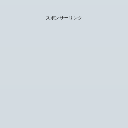
スポンサーリンク