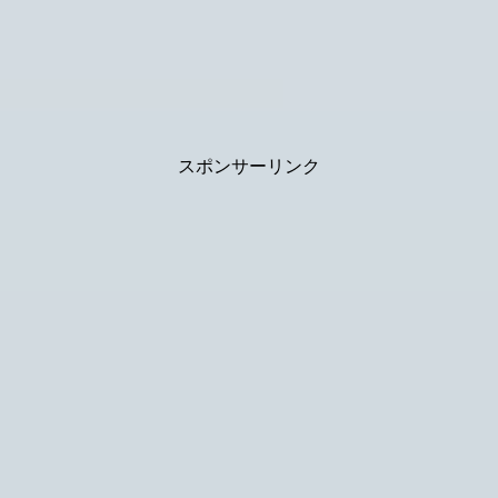
スポンサーリンク