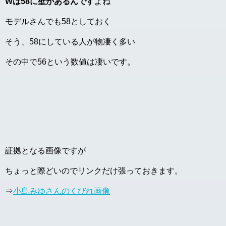
Wは58に壁があるんです
よね
モデルさんでも58としておく
そう、58にしている人が物凄く多い
その中で56という数値は凄いです。
証拠となる画像ですが
ちょっと際どいのでリンクだけ張っておきます。
⇒
小島みゆさんのくびれ画像