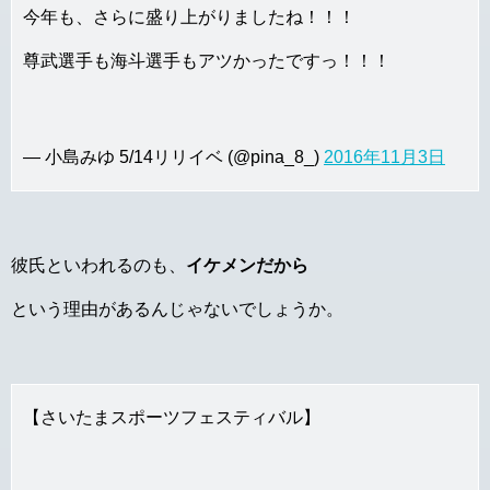
今年も、さらに盛り上がりましたね！！！
尊武選手も海斗選手もアツかったですっ！！！
— 小島みゆ 5/14リリイベ (@pina_8_)
2016年11月3日
彼氏といわれるのも、
イケメンだから
という理由があるんじゃないでしょうか。
【さいたまスポーツフェスティバル】