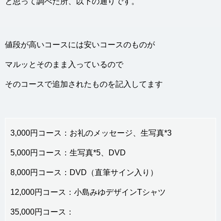
と思って調べた所、以下の通りです。
値段が高いコースには安いコースのものが
マルッとそのまま入っているので
そのコースで追加されたものを記入してます
3,000円コース：お礼のメッセージ、生写真*3
5,000円コース：生写真*5、DVD
8,000円コース：DVD（直筆サイン入り）
12,000円コース：小島みゆデザインTシャツ
35,000円コース：