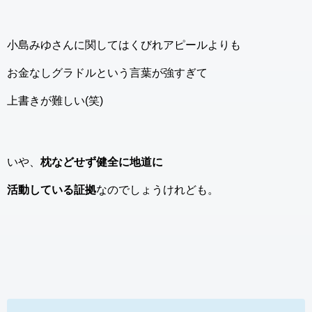
小島みゆさんに関してはくびれアピールよりも
お金なしグラドルという言葉が強すぎて
上書きが難しい(笑)
いや、
枕などせず健全に地道に
活動している証拠
なのでしょうけれども。