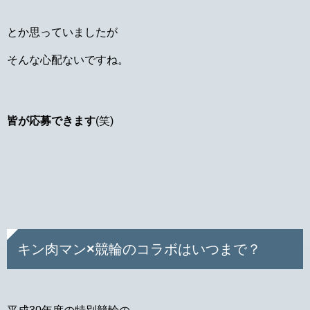
とか思っていましたが
そんな心配ないですね。
皆が応募できます
(笑)
キン肉マン×競輪のコラボはいつまで？