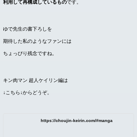
利用して再構成しているもの
です。
ゆで先生の書下ろしを
期待した私のようなファンには
ちょっぴり残念ですね。
キン肉マン 超人ケイリン編は
↓こちら↓からどうぞ。
https://choujin-keirin.com/#manga