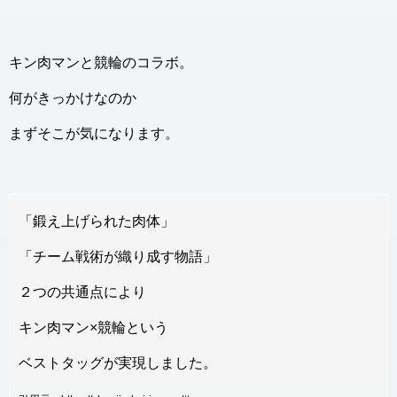
キン肉マンと競輪のコラボ。
何がきっかけなのか
まずそこが気になります。
「鍛え上げられた肉体」
「チーム戦術が織り成す物語」
２つの共通点により
キン肉マン×競輪という
ベストタッグが実現しました。