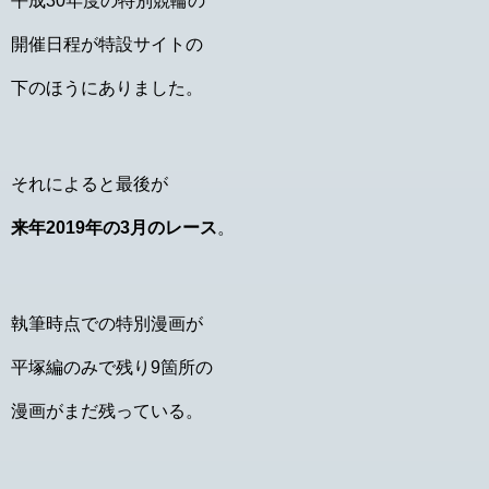
平成30年度の特別競輪の
開催日程が特設サイトの
下のほうにありました。
それによると最後が
来年2019年の3月のレース
。
執筆時点での特別漫画が
平塚編のみで残り9箇所の
漫画がまだ残っている。