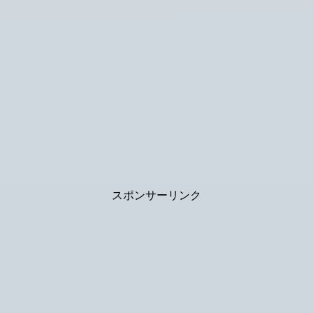
スポンサーリンク