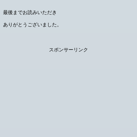
最後までお読みいただき
ありがとうございました。
スポンサーリンク