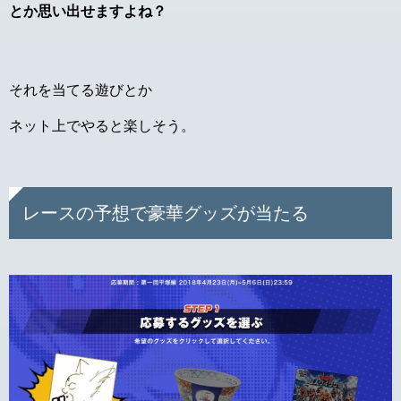
とか思い出せますよね？
それを当てる遊びとか
ネット上でやると楽しそう。
レースの予想で豪華グッズが当たる