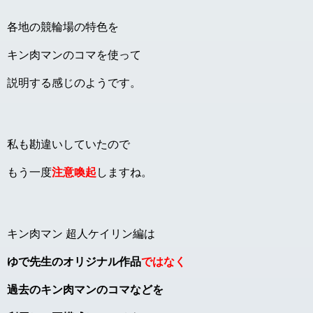
各地の競輪場の特色を
キン肉マンのコマを使って
説明する感じのようです。
私も勘違いしていたので
もう一度
注意喚起
しますね。
キン肉マン 超人ケイリン編は
ゆで先生のオリジナル作品
ではなく
過去のキン肉マンのコマなどを