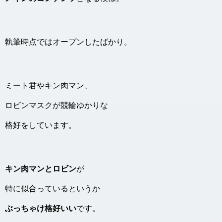
執筆時点ではオープンしたばかり。
ミート君やキン肉マン、
ロビンマスクが競輪ゆかりな
格好をしています。
キン肉マンとロビン
が
特に似合っているというか
ぶっちゃけ格好いい
です。