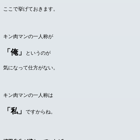
ここで挙げておきます。
キン肉マンの一人称が
「俺」
というのが
気になって仕方がない。
キン肉マンの一人称は
「私」
ですからね。