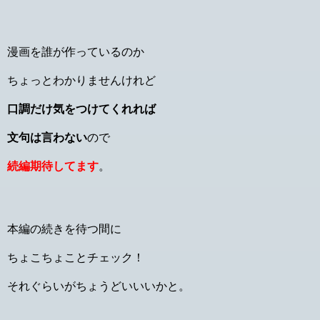
漫画を誰が作っているのか
ちょっとわかりませんけれど
口調だけ気をつけてくれれば
文句は言わない
ので
続編期待してます
。
本編の続きを待つ間に
ちょこちょことチェック！
それぐらいがちょうどいいいかと。