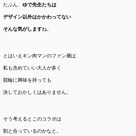
たぶん、
ゆで先生たちは
デザイン以外はかかわってない
そんな気がします
ね。
とはいえキン肉マンのファン層は
私も含めていい大人が多く
競輪に興味を持っても
決しておかしくはありません。
そう考えるとこのコラボは
割と合っているのかなと。