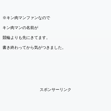
※キン肉マンファンなので
キン肉マンの名前が
競輪よりも先にきてます。
書き終わってから気がつきました。
スポンサーリンク