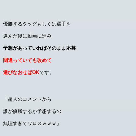
優勝するタッグもしくは選手を
選んだ後に動画に進み
予想があっていればそのまま応募
間違っていても改めて
選びなおせばOK
です。
「超人のコメントから
誰が優勝するか予想するの
無理すぎてワロスｗｗｗ」