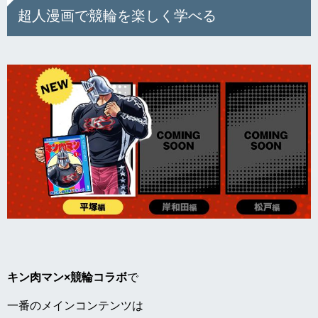
超人漫画で競輪を楽しく学べる
キン肉マン×競輪コラボ
で
一番のメインコンテンツは