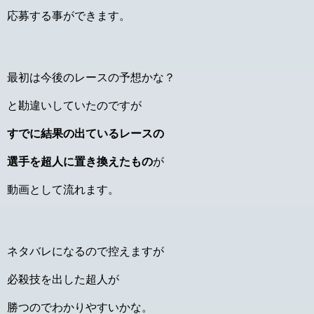
応募する事ができます。
最初は今後のレースの予想かな？
と勘違いしていたのですが
すでに結果の出ているレースの
選手を超人に置き換えたもの
が
動画として流れます。
ネタバレになるので控えますが
必殺技を出した超人が
勝つのでわかりやすいかな。