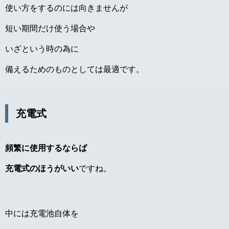
使い方をするのには向きませんが
短い期間だけ使う場合や
いざという時の為に
備えるためのものとしては最適です。
充電式
頻繁に使用するならば
充電式のほうがいい
ですね。
中には充電池自体を