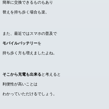
簡単に交換できるものもあり
替えを持ち歩く場合も楽。
また、最近ではスマホの普及で
モバイルバッテリー
を
持ち歩く方も増えましたよね。
そこから充電も出来る
と考えると
利便性が高いことは
わかっていただけるでしょう。