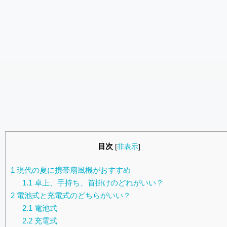
目次
[
非表示
]
1
現代の夏に携帯扇風機がおすすめ
1.1
卓上、手持ち、首掛けのどれがいい？
2
電池式と充電式のどちらがいい？
2.1
電池式
2.2
充電式