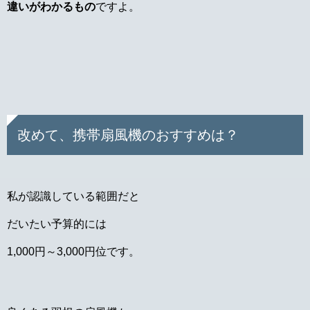
違いがわかるもの
ですよ。
改めて、携帯扇風機のおすすめは？
私が認識している範囲だと
だいたい予算的には
1,000円～3,000円位です。