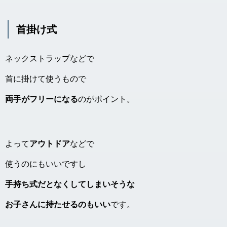
首掛け式
ネックストラップなどで
首に掛けて使うもので
両手がフリーになる
のがポイント。
よって
アウトドア
などで
使うのにもいいですし
手持ち式だとなくしてしまいそうな
お子さんに持たせるのもいい
です。