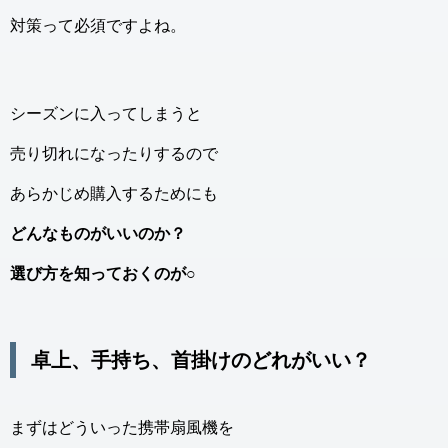
対策って必須ですよね。
シーズンに入ってしまうと
売り切れになったりするので
あらかじめ購入するためにも
どんなものがいいのか？
選び方を知っておくのが○
卓上、手持ち、首掛けのどれがいい？
まずはどういった携帯扇風機を