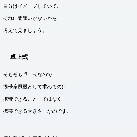
自分はイメージしていて、
それに間違いがないかを
考えて見ましょう。
卓上式
そもそも卓上式なので
携帯扇風機として求めるのは
携帯できること ではなく
携帯できる大きさ なのです。