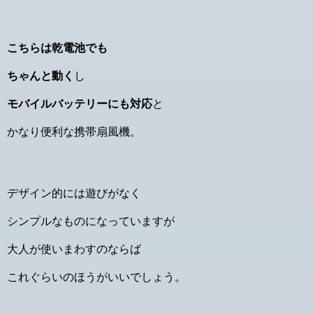
こちらは乾電池でも
ちゃんと動く
し
モバイルバッテリーにも対応
と
かなり便利な携帯扇風機。
デザイン的には遊びがなく
シンプルなものになっていますが
大人が使いまわすのならば
これぐらいのほうがいいでしょう。