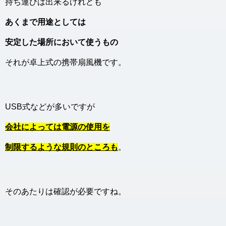
持ち運びは出来るけれども
あくまで用途としては
安定した場所において使うもの
それが卓上式の携帯扇風機です。
USB式などが多いですが
会社によっては電源の使用を
制限するような規則のところも
。
そのあたりは確認が必要ですね。