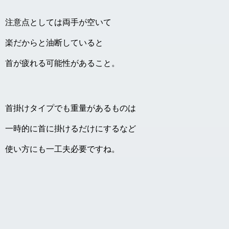
注意点としては両手が空いて
楽だからと油断していると
首が疲れる可能性があること。
首掛けタイプでも重量があるものは
一時的に首に掛けるだけにするなど
使い方にも一工夫必要ですね。