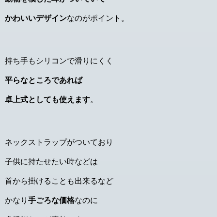
かわいいデザイン
なのがポイント。
持ち手もシリコンで滑りにくく
平らなところであれば
卓上式としても使えます
。
ネックストラップがついており
子供に持たせたい時などは
首から掛けることも出来るなど
かなり
手ごろな価格
なのに