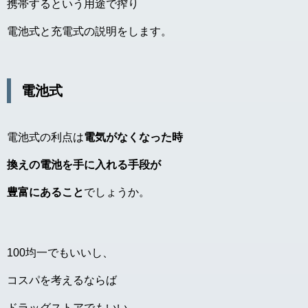
携帯するという用途で搾り
電池式と充電式の説明をします。
電池式
電池式の利点は
電気がなくなった時
換えの電池を手に入れる手段が
豊富にあること
でしょうか。
100均一でもいいし、
コスパを考えるならば
ドラッグストアでもいい。