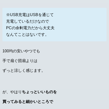
※USB充電はUSBを通じて
充電しているだけなので
PCの余剰電力だから大丈夫
なんてことはないです。
100均の安いやつでも
手で扇ぐ団扇よりは
ずっと涼しく感じます。
が、やはり
ちょっといいものを
買ってみると細かいところで