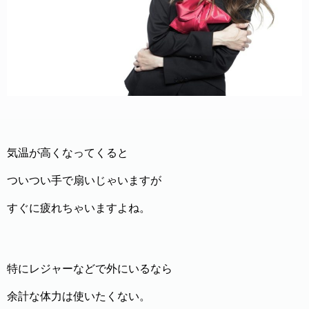
気温が高くなってくると
ついつい手で扇いじゃいますが
すぐに疲れちゃいますよね。
特にレジャーなどで外にいるなら
余計な体力は使いたくない。