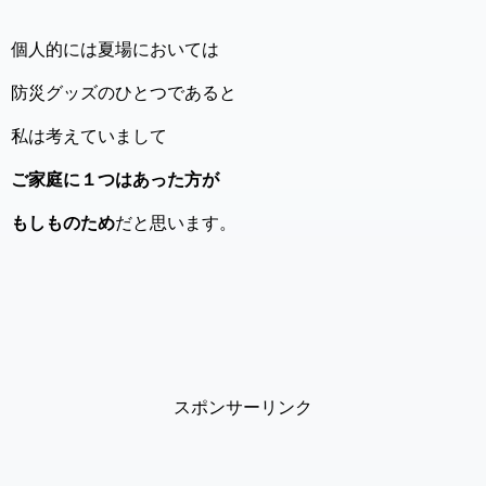
個人的には夏場においては
防災グッズのひとつであると
私は考えていまして
ご家庭に１つはあった方が
もしものため
だと思います。
スポンサーリンク