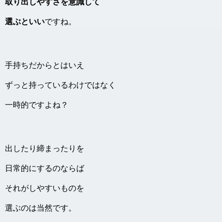
取り出しやすさを意識して
選ぶといい
ですね。
手持ちだからとはいえ
ずっと持っているわけではなく
一時的ですよね？
出したり締まったりを
日常的にするのならば
それがしやすいものを
選ぶのは当然です。