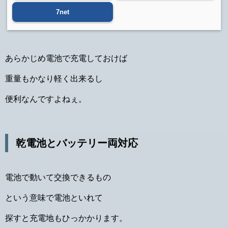
7net
あらかじめ電池で充電しておけば
重量もかなり軽く出来るし
便利なんですよねぇ。
乾電池とバッテリー両対応
電池で動いて交換できるもの
という意味で電池といれて
探すと充電地もひっかかります。