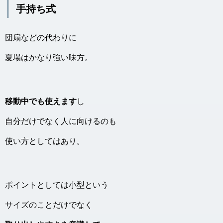
手持ち式
団扇などの代わりに
夏場はかなり強い味方。
移動中でも使えます
し
自分だけでなく人に向けるのも
使い方としてはあり。
ポイントとしては小型という
サイズのことだけでなく