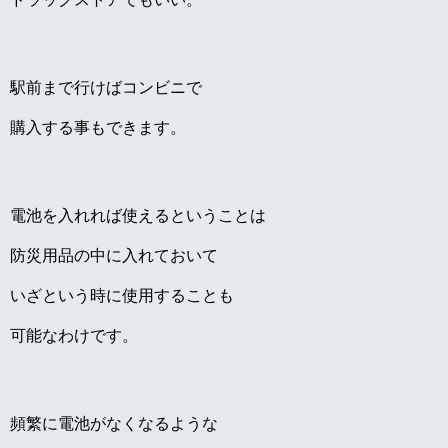
駅前まで行けばコンビニで
購入する事もできます。
電池を入れれば使えるということは
防災用品の中に入れておいて
いざという時に使用することも
可能なわけです。
頻繁に電池がなくなるような