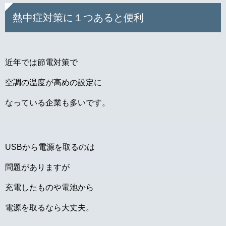
熱中症対策に１つあると便利
近年では節電対策で
空調の温度が高めの設定に
なっている企業も多いです。
USBから電源を取るのは
問題がありますが
充電したものや電池から
電源を取るなら大丈夫。