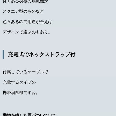
良くある羽根の扇風機か
スクエア型のものなど
色々あるので用途が合えば
デザインで選ぶのもあり。
充電式でネックストラップ付
付属しているケーブルで
充電するタイプの
携帯扇風機ですね。
動物を模した耳がついていて