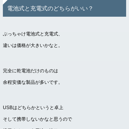
電池式と充電式のどちらがいい？
ぶっちゃけ電池式と充電式、
違いは価格が大きいかなと。
完全に乾電池だけのものは
余程安価な製品が多いです。
USBはどちらかというと卓上
そして携帯しないかなと思うので