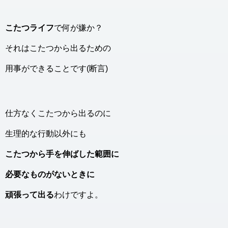
こたつライフ
で何が嫌か？
それはこたつから出るための
用事ができることです(断言)
仕方なくこたつから出るのに
生理的な行動以外にも
こたつから手を伸ばした範囲に
必要なものがないときに
頑張って出る
わけですよ。