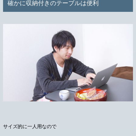
確かに収納付きのテーブルは便利
サイズ的に一人用なので