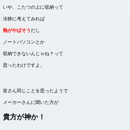
いや、こたつの上に収納って
冷静に考えてみれば
熱がやばそう
だし
ノートパソコンとか
収納できないんじゃね？って
思ったわけですよ。
皆さん同じことを思ったようで
メーカーさんに聞いた方が
貴方が神か！