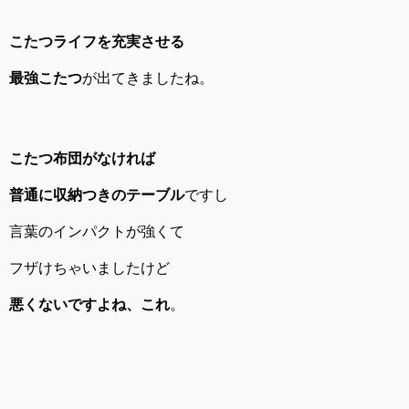
こたつライフを充実させる
最強こたつ
が出てきましたね。
こたつ布団がなければ
普通に収納つきのテーブル
ですし
言葉のインパクトが強くて
フザけちゃいましたけど
悪くないですよね、これ
。