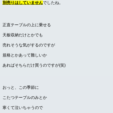
別売りはしていません
でしたね。
正直テーブルの上に乗せる
天板収納だけとかでも
売れそうな気がするのですが
規格とかあって難しいか
あればそちらだけ買うのですが(笑)
おっと、この季節に
こたつテーブルのみとか
寒くて泣いちゃうので