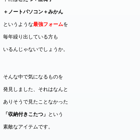
＋ノートパソコン＋みかん
というような
最強フォーム
を
毎年繰り出している方も
いるんじゃないでしょうか。
そんな中で気になるものを
発見しました、それはなんと
ありそうで見たことなかった
「収納付きこたつ」
という
素敵なアイテムです。