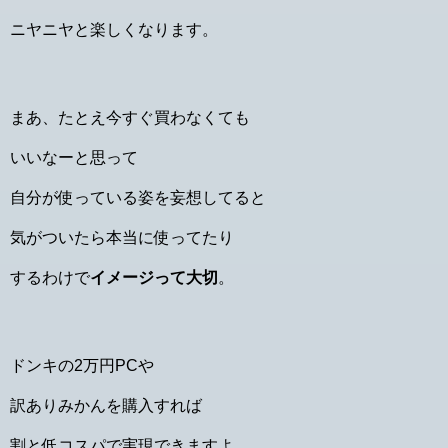
ニヤニヤと楽しくなります。
まあ、たとえ今すぐ買わなくても
いいなーと思って
自分が使っている姿を妄想してると
気がついたら本当に使ってたり
するわけで
イメージって大切
。
ドンキの2万円PCや
訳ありみかんを購入すれば
割と低コスパで実現できますよ。