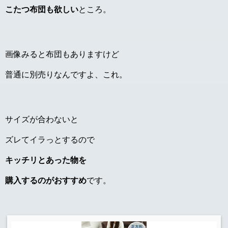
こたつ布団も欲しい
ところ。
画像みると布団もありますけど
普通に別売りなんですよ、これ。
サイズが合わないと
ズレてイラっとするので
キッチリとあった物を
購入するのがおすすめ
です。