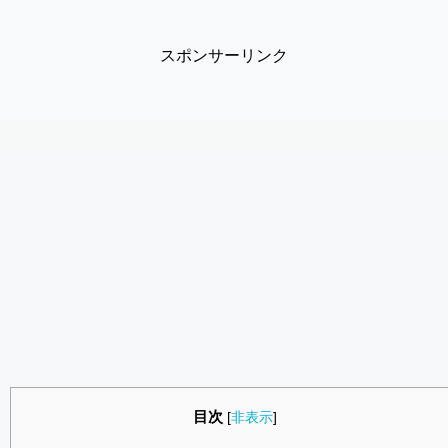
スポンサーリンク
目次
[
非表示
]