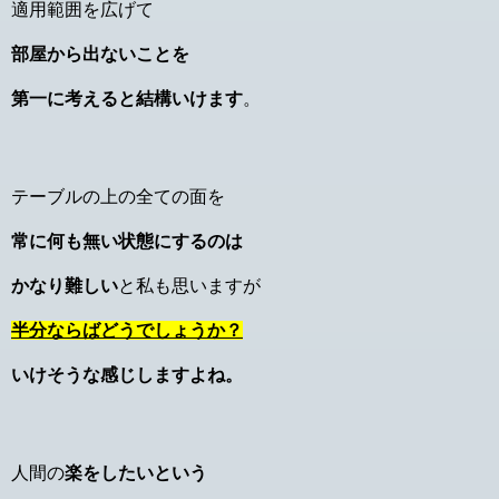
適用範囲を広げて
部屋から出ないことを
第一に考えると結構いけます
。
テーブルの上の全ての面を
常に何も無い状態にするのは
かなり難しい
と私も思いますが
半分ならばどうでしょうか？
いけそうな感じしますよね。
人間の
楽をしたいという