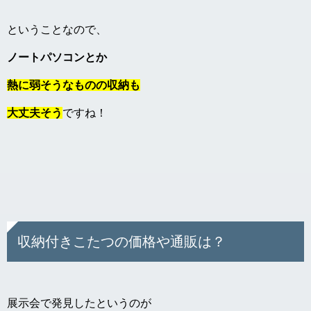
ということなので、
ノートパソコンとか
熱に弱そうなものの収納も
大丈夫そう
ですね！
収納付きこたつの価格や通販は？
展示会で発見したというのが