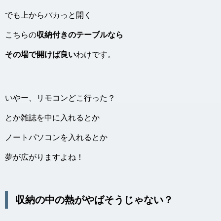
でも上からパカっと開く
こちらの
収納付きのテーブルなら
その場で開けば良い
わけです。
いやー、リモコンどこ行った？
とか雑誌を中に入れるとか
ノートパソコンを入れるとか
夢が広がりますよね！
収納の中の熱がやばそうじゃない？