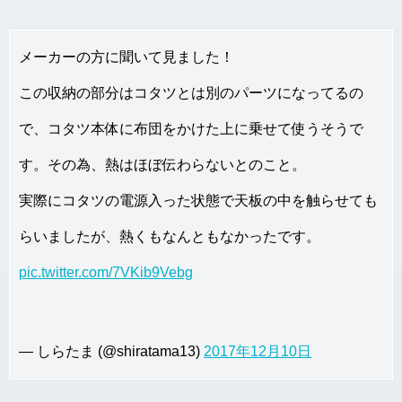
メーカーの方に聞いて見ました！
この収納の部分はコタツとは別のパーツになってるの
で、コタツ本体に布団をかけた上に乗せて使うそうで
す。その為、熱はほぼ伝わらないとのこと。
実際にコタツの電源入った状態で天板の中を触らせても
らいましたが、熱くもなんともなかったです。
pic.twitter.com/7VKib9Vebg
— しらたま (@shiratama13)
2017年12月10日