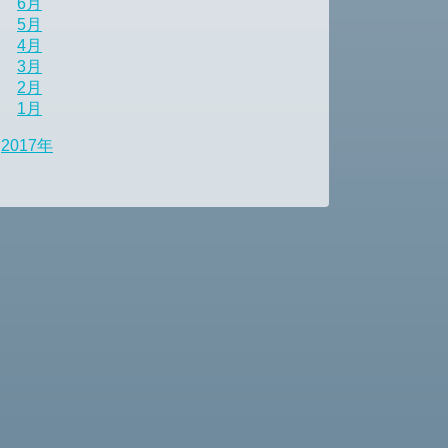
6月
5月
4月
3月
2月
1月
2017年