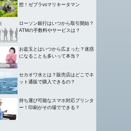
想！ゼブラvsマリキータマン
ローソン銀行はいつから取引開始？
ATMの手数料やサービスは？
お盆玉とはいつから広まった？迷惑
になることも多いって本当？
セカオワ水とは？販売店はどこでネ
ット通販で購入できるの？
持ち運び可能なスマホ対応プリンタ
ー！印刷がその場でできる？