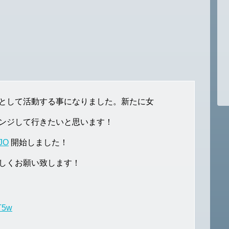
として活動する事になりました。新たに女
ンジして行きたいと思います！
HJO
開始しました！
しくお願い致します！
QT5w