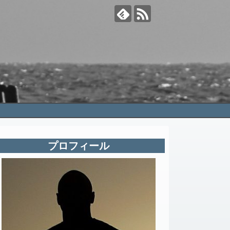
プロフィール