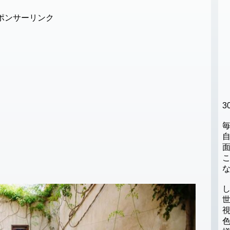
ポンサーリンク
3