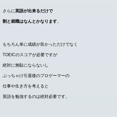
さらに
英語が出来るだけで
割と就職はなんとかなります
。
もちろん単に成績が良かっただけでなく
TOEICのスコアが必要ですが
絶対に無駄にならないし
ぶっちゃけ引退後のプロゲーマーの
仕事や生き方を考えると
英語を勉強するのは絶対必要です。