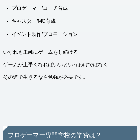
プロゲーマー/コーチ育成
キャスター/MC育成
イベント製作/プロモーション
いずれも単純にゲームをし続ける
ゲームが上手くなればいいというわけではなく
その道で生きるなら勉強が必要です。
プロゲーマー専門学校の学費は？