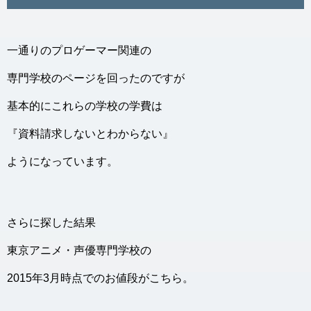
一通りのプロゲーマー関連の
専門学校のページを回ったのですが
基本的にこれらの学校の学費は
『資料請求しないとわからない』
ようになっています。
さらに探した結果
東京アニメ・声優専門学校の
2015年3月時点でのお値段がこちら。