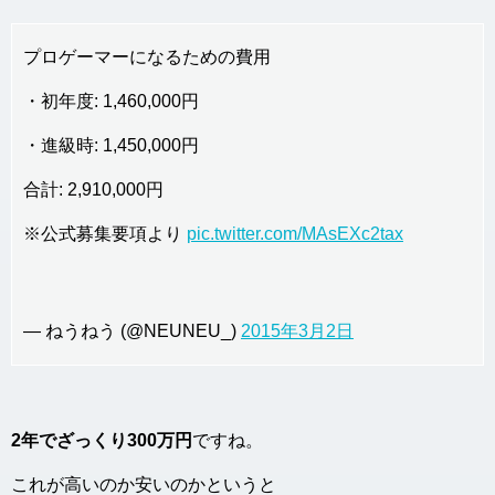
プロゲーマーになるための費用
・初年度: 1,460,000円
・進級時: 1,450,000円
合計: 2,910,000円
※公式募集要項より
pic.twitter.com/MAsEXc2tax
— ねうねう (@NEUNEU_)
2015年3月2日
2年でざっくり300万円
ですね。
これが高いのか安いのかというと