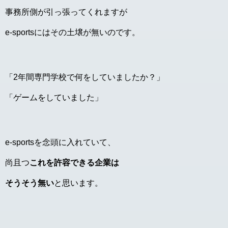
事務所側が引っ張ってくれますが
e-sportsにはその土壌が無いのです。
「2年間専門学校で何をしていましたか？」
「ゲームをしていました」
e-sportsを念頭に入れていて、
尚且つ
これを許容できる企業は
そうそう無い
と思います。