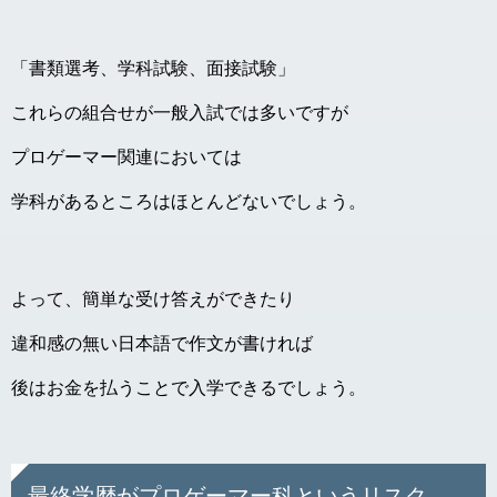
「書類選考、学科試験、面接試験」
これらの組合せが一般入試では多いですが
プロゲーマー関連においては
学科があるところはほとんどないでしょう。
よって、簡単な受け答えができたり
違和感の無い日本語で作文が書ければ
後はお金を払うことで入学できるでしょう。
最終学歴がプロゲーマー科というリスク