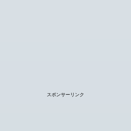
スポンサーリンク