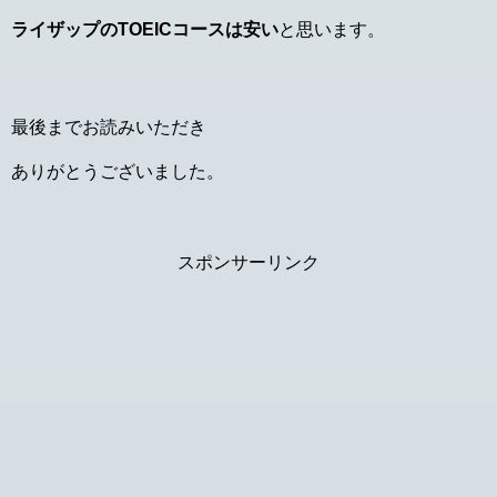
ライザップのTOEICコースは安い
と思います。
最後までお読みいただき
ありがとうございました。
スポンサーリンク