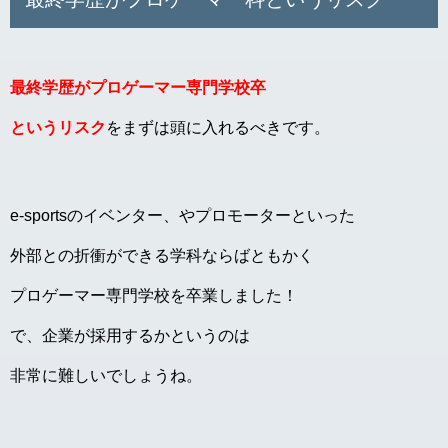
最終学歴がプロゲーマー専門学校卒
というリスク
をまずは頭に入れるべきです。
e-sportsのイベンター、やプロモーターといった
外部との折衝ができる学科ならばともかく
プロゲーマー専門学校を卒業しました！
で、企業が採用するかというのは
非常に難しいでしょうね。