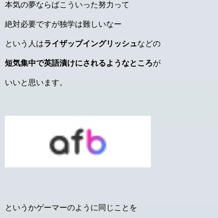
本気の夢ならばこういった努力って
絶対必要ですが独学は難しいなー
という人は
ライザップイングリッシュ
などの
短気集中で英語漬けにされるようなところ
が
いいと思います。
というかゲーマーのように同じことを