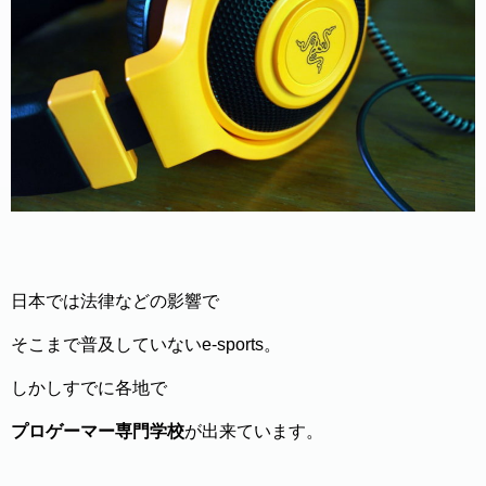
日本では法律などの影響で
そこまで普及していないe-sports。
しかしすでに各地で
プロゲーマー専門学校
が出来ています。