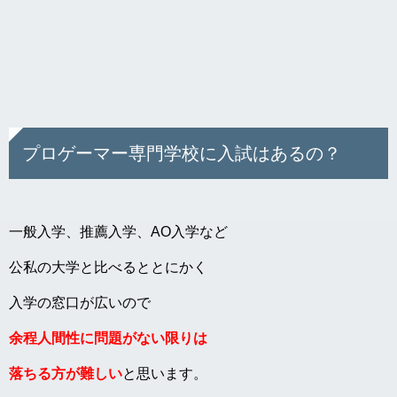
プロゲーマー専門学校に入試はあるの？
一般入学、推薦入学、AO入学など
公私の大学と比べるととにかく
入学の窓口が広いので
余程人間性に問題がない限りは
落ちる方が難しい
と思います。