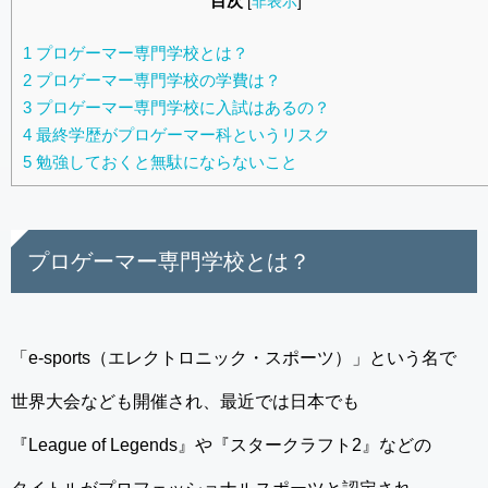
目次
[
非表示
]
1
プロゲーマー専門学校とは？
2
プロゲーマー専門学校の学費は？
3
プロゲーマー専門学校に入試はあるの？
4
最終学歴がプロゲーマー科というリスク
5
勉強しておくと無駄にならないこと
プロゲーマー専門学校とは？
「e-sports（エレクトロニック・スポーツ）」という名で
世界大会なども開催され、最近では日本でも
『League of Legends』や『スタークラフト2』などの