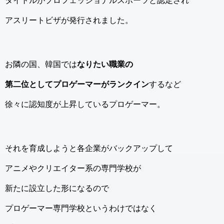
タイトルがプロフェッショナルスポーツと認定され
アスリートビザが発行されました。
お隣の国、韓国では
なりたい職業の
第二位としてプロゲーマーがランクイン
するなど
徐々に認知度が上昇しているプロゲーマー。
それを育成しようと各企業がバックアップして
アニメやクリエイター系の専門学校が
新たに設立した形になるので
プロゲーマー専門学校というわけではなく