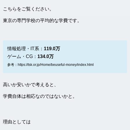
こちらをご覧ください。
東京の専門学校の平均的な学費です。
情報処理・IT系：
119.0万
ゲーム・CG：
134.0万
参考：https://tsk.or.jp/Home/beuseful-money/index.html
高いか安いかで考えると、
学費自体は相応なのではないかと。
理由としては