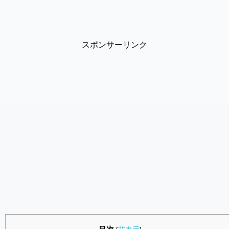
スポンサーリンク