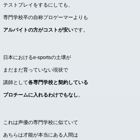
テストプレイをするにしても、
専門学校卒の自称プロゲーマーよりも
アルバイトの方がコストが安い
です。
日本におけるe-sportsの土壌が
まだまだ育っていない現状で
講師として
各専門学校と契約している
プロチームに入れるわけでもなし
。
これは声優の専門学校に似ていて
あちらは才能が本当にある人間は