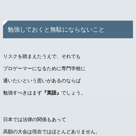
勉強しておくと無駄にならないこと
リスクを踏まえたうえで、それでも
プロゲーマーになるために専門学校に
通いたいという思いがあるのならば
勉強すべきはまず
『英語』
でしょう。
日本では法律の関係もあって
高額の大会は現在ではほとんどありません。