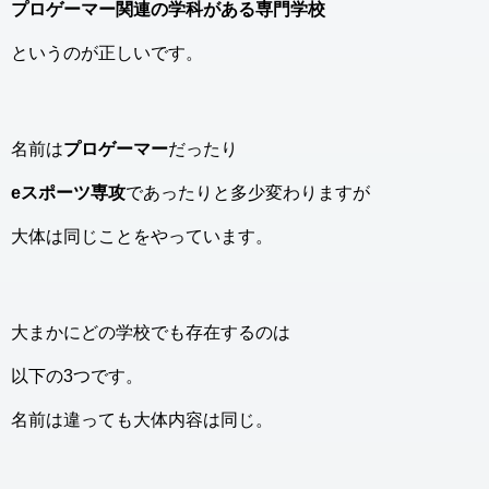
プロゲーマー関連の学科がある専門学校
というのが正しいです。
名前は
プロゲーマー
だったり
eスポーツ専攻
であったりと多少変わりますが
大体は同じことをやっています。
大まかにどの学校でも存在するのは
以下の3つです。
名前は違っても大体内容は同じ。