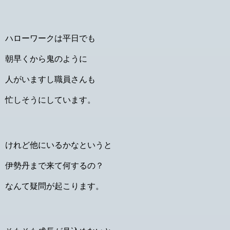
ハローワークは平日でも
朝早くから鬼のように
人がいますし職員さんも
忙しそうにしています。
けれど他にいるかなというと
伊勢丹まで来て何するの？
なんて疑問が起こります。