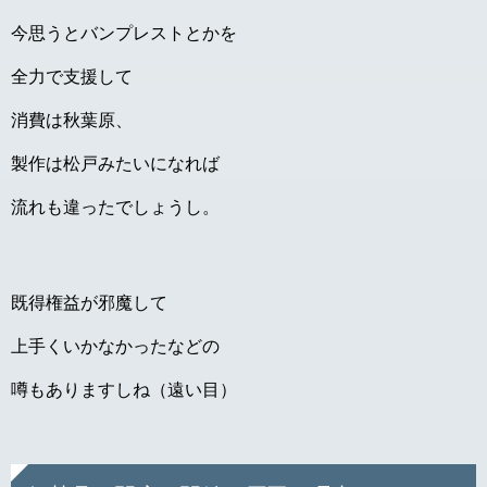
今思うとバンプレストとかを
全力で支援して
消費は秋葉原、
製作は松戸みたいになれば
流れも違ったでしょうし。
既得権益が邪魔して
上手くいかなかったなどの
噂もありますしね（遠い目）