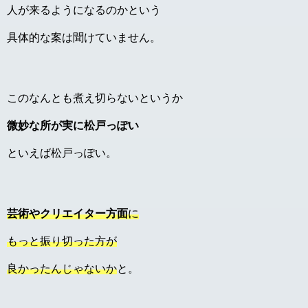
人が来るようになるのかという
具体的な案は聞けていません。
このなんとも煮え切らないというか
微妙な所が実に松戸っぽい
といえば松戸っぽい。
芸術やクリエイター方面
に
もっと振り切った方が
良かったんじゃないか
と。