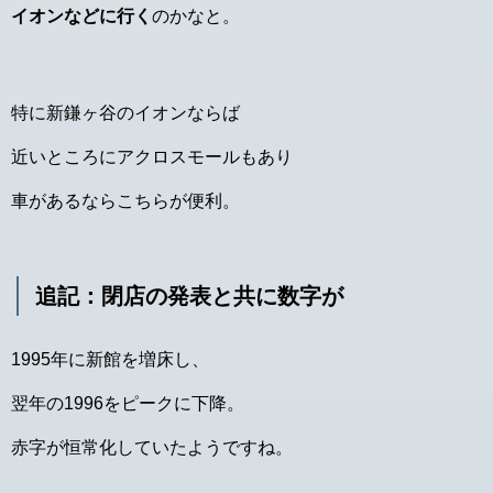
イオンなどに行く
のかなと。
特に新鎌ヶ谷のイオンならば
近いところにアクロスモールもあり
車があるならこちらが便利。
追記：閉店の発表と共に数字が
1995年に新館を増床し、
翌年の1996をピークに下降。
赤字が恒常化していたようですね。