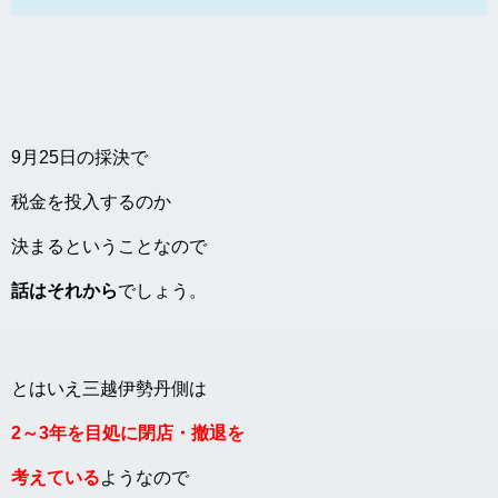
9月25日の採決で
税金を投入するのか
決まるということなので
話はそれから
でしょう。
とはいえ三越伊勢丹側は
2～3年を目処に閉店・撤退を
考えている
ようなので