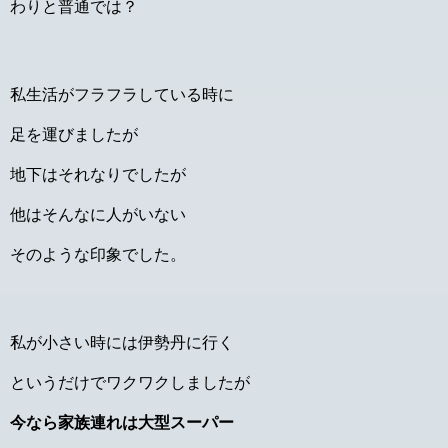
わりと普通では？
私生活がフラフラしている時に
足を運びましたが
地下はそれなりでしたが
他はそんなに人がいない
そのような印象でした。
私が小さい時には伊勢丹に行く
というだけでワクワクしましたが
今なら家族連れは大型スーパー