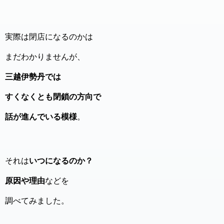
実際は閉店になるのかは
まだわかりませんが、
三越伊勢丹では
すくなくとも閉鎖の方向で
話が進んでいる模様
。
それは
いつになるのか？
原因や理由
などを
調べてみました。