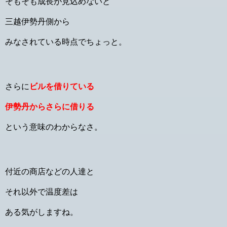
そもそも成長が見込めないと
三越伊勢丹側から
みなされている時点でちょっと。
さらに
ビルを借りている
伊勢丹からさらに借りる
という意味のわからなさ。
付近の商店などの人達と
それ以外で温度差は
ある気がしますね。