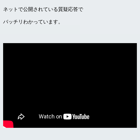
ネットで公開されている質疑応答で
バッチリわかっています。