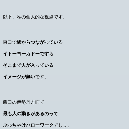
以下、私の個人的な視点です。
東口で
駅からつながっている
イトーヨーカドーですら
そこまで人が入っている
イメージが無い
です。
西口の伊勢丹方面で
最も人の動きがあるのって
ぶっちゃけハローワーク
でしょ。