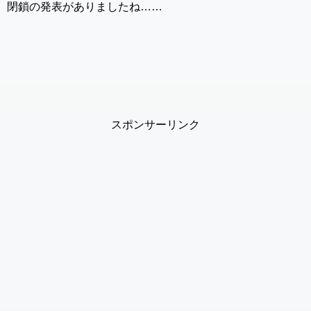
閉鎖の発表がありましたね……
スポンサーリンク