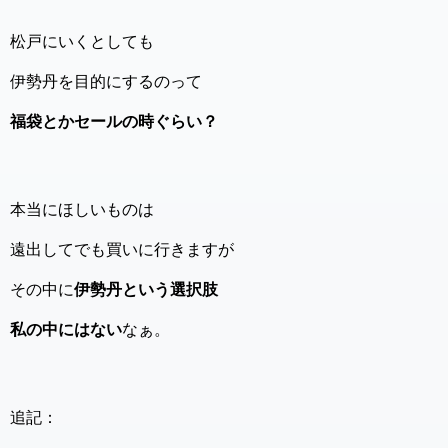
松戸にいくとしても
伊勢丹を目的にするのって
福袋とかセールの時ぐらい？
本当にほしいものは
遠出してでも買いに行きますが
その中に
伊勢丹という選択肢
私の中にはない
なぁ。
追記：