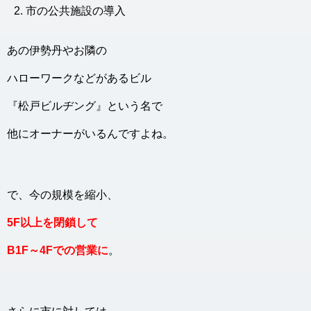
市の公共施設の導入
あの伊勢丹やお隣の
ハローワークなどがあるビル
『松戸ビルヂング』という名で
他にオーナーがいるんですよね。
で、今の規模を縮小、
5F以上を閉鎖して
B1F～4Fでの営業に
。