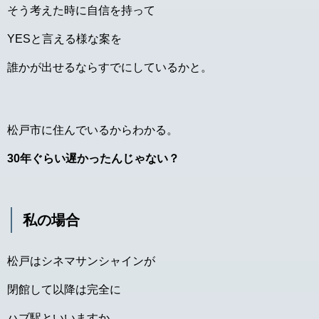
そう考えた時に自信を持って
YESと言える様な案を
誰かが出せるならすでにしているかと。
松戸市に住んでいるからわかる。
30年ぐらい遅かったんじゃない？
私の場合
松戸はシネマサンシャインが
閉館して以降は完全に
ハブ駅といいますか