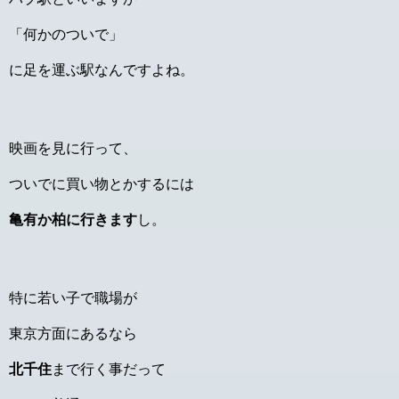
「何かのついで」
に足を運ぶ駅なんですよね。
映画を見に行って、
ついでに買い物とかするには
亀有か柏に行きます
し。
特に若い子で職場が
東京方面にあるなら
北千住
まで行く事だって