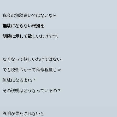
税金の無駄遣いではないなら
無駄にならない根拠を
明確に示して欲しい
わけです。
なくなって欲しいわけではない
でも税金つかって延命程度じゃ
無駄になるよね？
その説明はどうなっているの？
説明が果たされないと