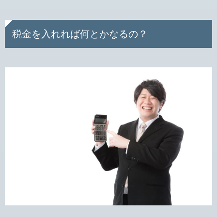
税金を入れれば何とかなるの？