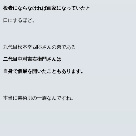
役者にならなければ画家になっていた
と
口にするほど。
九代目松本幸四郎さんの弟である
二代目中村吉右衛門さんは
自身で個展を開いたこともあります。
本当に芸術肌の一族なんですね。