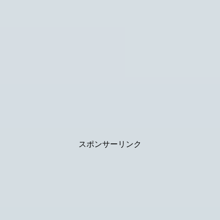
スポンサーリンク