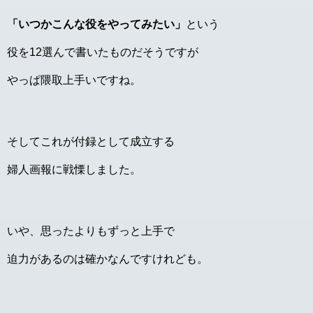
「いつかこんな役をやってみたい」
という
役を12選んで書いたものだそうですが
やっぱ隈取上手いですね。
そしてこれが付録として成立する
婦人画報に戦慄しました。
いや、思ったよりもずっと上手で
迫力があるのは確かなんですけれども。