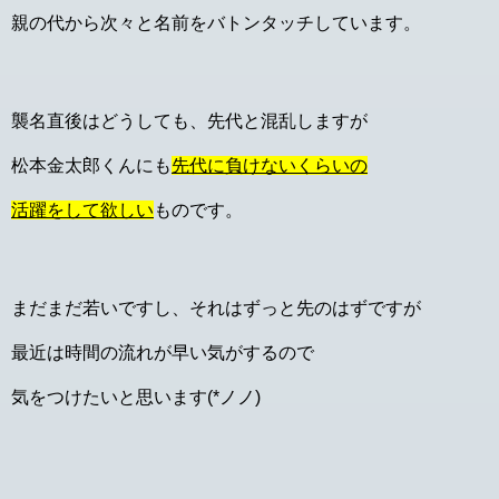
親の代から次々と名前をバトンタッチしています。
襲名直後はどうしても、先代と混乱しますが
松本金太郎くんにも
先代に負けないくらいの
活躍をして欲しい
ものです。
まだまだ若いですし、それはずっと先のはずですが
最近は時間の流れが早い気がするので
気をつけたいと思います(*ノノ)