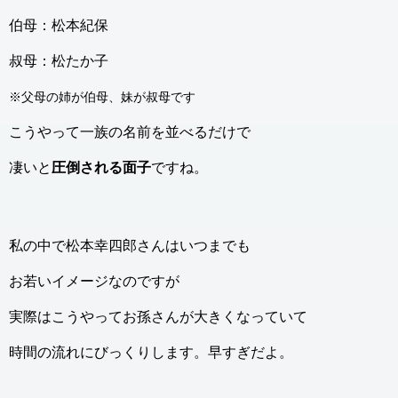
伯母：松本紀保
叔母：松たか子
※父母の姉が伯母、妹が叔母です
こうやって一族の名前を並べるだけで
凄いと
圧倒される面子
ですね。
私の中で松本幸四郎さんはいつまでも
お若いイメージなのですが
実際はこうやってお孫さんが大きくなっていて
時間の流れにびっくりします。早すぎだよ。