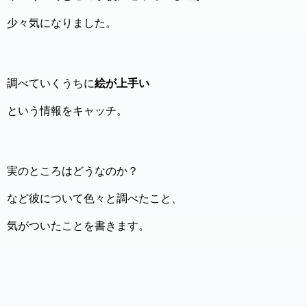
少々気になりました。
調べていくうちに
絵が上手い
という情報をキャッチ。
実のところはどうなのか？
など彼について色々と調べたこと、
気がついたことを書きます。