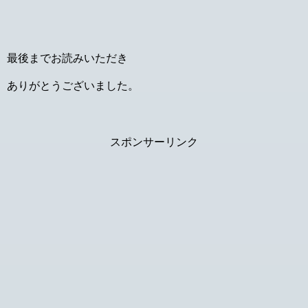
最後までお読みいただき
ありがとうございました。
スポンサーリンク