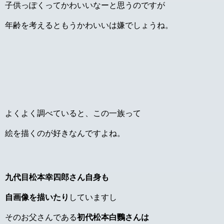
子供っぽくってかわいいなーと思うのですが
年齢を考えるともうかわいいは嫌でしょうね。
よくよく調べていると、この一族って
絵を描くのが好きなんですよね。
九代目松本幸四郎さん自身も
自画像を描いたり
していますし
そのお父さんである
初代松本白鸚さんは