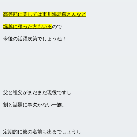
高等部に関しては市川海老蔵さんなど
堀越に移った方もいる
ので
今後の活躍次第でしょうね！
父と祖父がまだまだ現役ですし
割と話題に事欠かない一族。
定期的に彼の名前も出るでしょうし