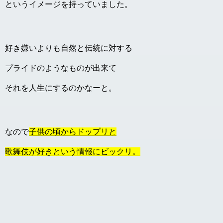
というイメージを持っていました。
好き嫌いよりも自然と伝統に対する
プライドのようなものが出来て
それを人生にするのかなーと。
なので
子供の頃からドップリと
歌舞伎が好きという情報にビックリ。