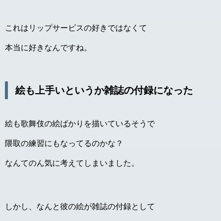
これはリップサービスの好きではなくて
本当に好きなんですね。
絵も上手いというか雑誌の付録になった
絵も歌舞伎の絵ばかりを描いているそうで
隈取の練習にもなってるのかな？
なんてのん気に考えてしまいました。
しかし、なんと彼の絵が雑誌の付録として