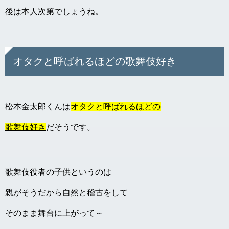
後は本人次第でしょうね。
オタクと呼ばれるほどの歌舞伎好き
松本金太郎くんは
オタクと呼ばれるほどの
歌舞伎好き
だそうです。
歌舞伎役者の子供というのは
親がそうだから自然と稽古をして
そのまま舞台に上がって～