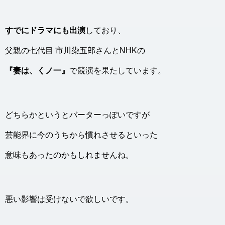
すでにドラマにも出演
しており、
父親の七代目 市川染五郎さんとNHKの
『妻は、くノ一』
で競演を果たしています。
どちらかというとバーターっぽいですが
芸能界に今のうちから慣れさせるといった
意味もあったのかもしれませんね。
悪い影響は受けないで欲しいです。