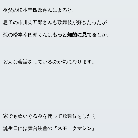
祖父の松本幸四郎さんによると、
息子の市川染五郎さんも歌舞伎が好きだったが
孫の松本幸四郎くんは
もっと知的に見てる
とか。
どんな会話をしているのか気になります。
家でもぬいぐるみを使って歌舞伎をしたり
誕生日には舞台装置の
『スモークマシン』