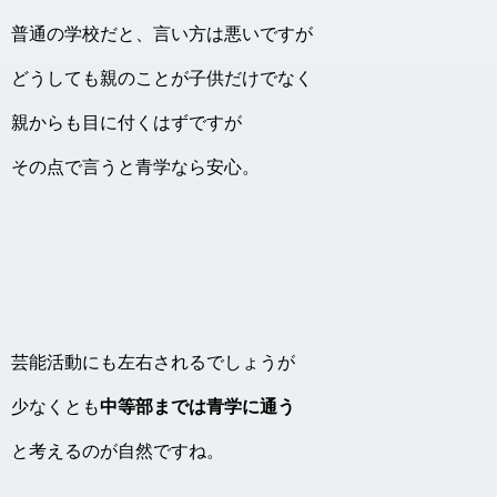
普通の学校だと、言い方は悪いですが
どうしても親のことが子供だけでなく
親からも目に付くはずですが
その点で言うと青学なら安心。
芸能活動にも左右されるでしょうが
少なくとも
中等部までは青学に通う
と考えるのが自然ですね。