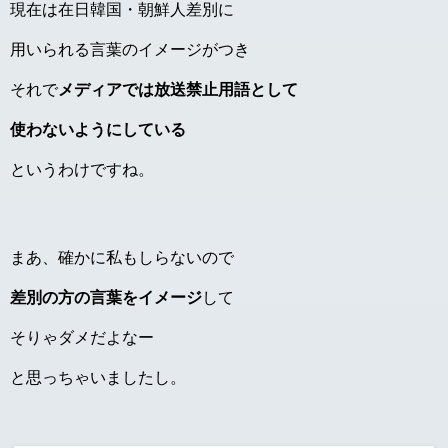
現在は在日韓国・朝鮮人差別に
用いられる言葉のイメージがつき
それで
メディアでは放送禁止用語として
使わないように
している
というわけですね。
まあ、確かに私もしらないので
差別の方の言葉をイメージ
して
そりゃダメだよなー
と思っちゃいましたし。