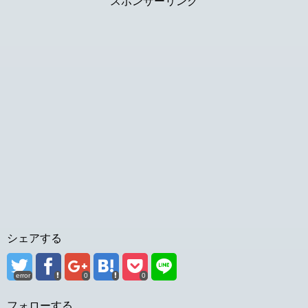
スポンサーリンク
シェアする
error
0
0
フォローする