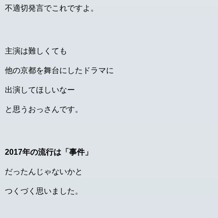
不適切発言でこれですよ。
主演は難しくても
他の京都を舞台にしたドラマに
出演してほしいなー
と思うおっさんです。
2017年の流行は「事件」
だったんじゃないかと
つくづく思いました。