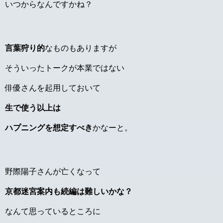
いつからなんですかね？
言葉狩り的
なものもありますが
そういったトークが本業ではない
俳優さんを起用しておいて
生で使う以上は
ハプニングを想定すべき
かなーと。
野際陽子さんが亡くなって
京都迷宮案内も続編は難しいかな？
なんて思っているところに