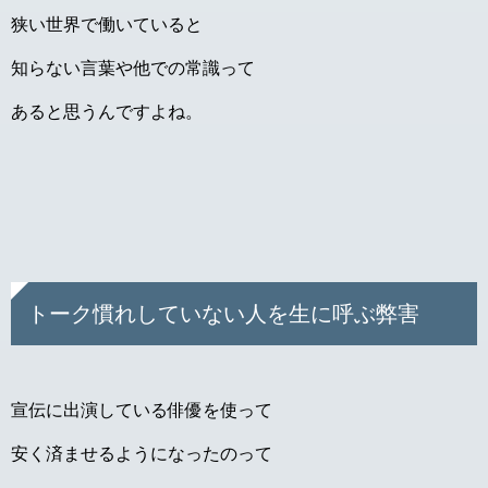
狭い世界で働いていると
知らない言葉や他での常識って
あると思うんですよね。
トーク慣れしていない人を生に呼ぶ弊害
宣伝に出演している俳優を使って
安く済ませるようになったのって