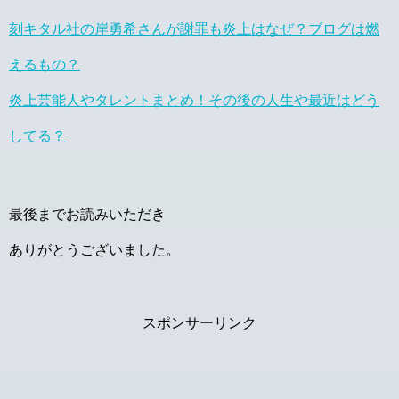
刻キタル社の岸勇希さんが謝罪も炎上はなぜ？ブログは燃
えるもの？
炎上芸能人やタレントまとめ！その後の人生や最近はどう
してる？
最後までお読みいただき
ありがとうございました。
スポンサーリンク