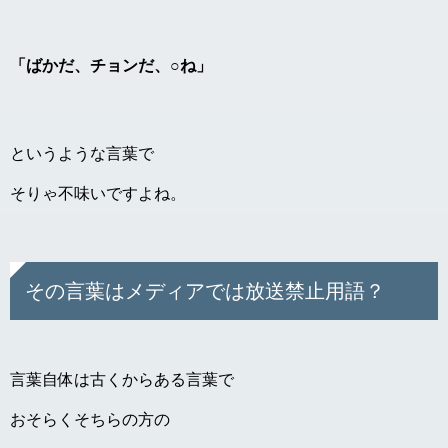
「ばかだ、チョンだ、○ね」
というような言葉で
そりゃ不味いですよね。
その言葉はメディアでは放送禁止用語？
言葉自体は古くからある言葉で
おそらくそちらの方の