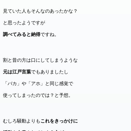
見ていた人もそんなのあったかな？
と思ったようですが
調べてみると納得
ですね。
割と昔の方は口にしてしまうような
元は江戸言葉
でもありましたし
「バカ」や「アホ」と同じ感覚で
使ってしまったのでは？と予想。
むしろ騒動よりも
これをきっかけに