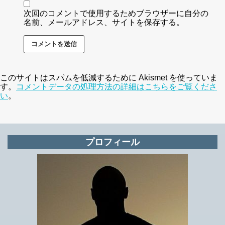
次回のコメントで使用するためブラウザーに自分の
名前、メールアドレス、サイトを保存する。
このサイトはスパムを低減するために Akismet を使っていま
す。
コメントデータの処理方法の詳細はこちらをご覧くださ
い
。
プロフィール