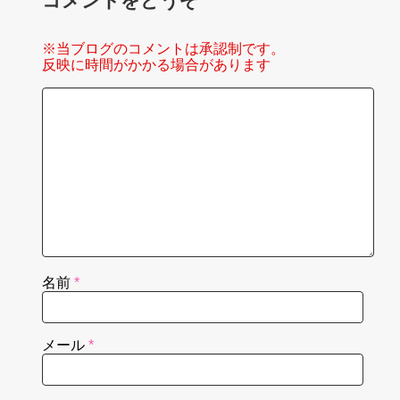
コメントをどうぞ
※当ブログのコメントは承認制です。
反映に時間がかかる場合があります
名前
*
メール
*