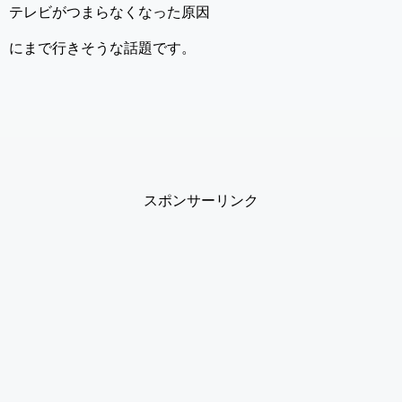
テレビがつまらなくなった原因
にまで行きそうな話題です。
スポンサーリンク