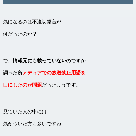
気になるのは不適切発言が
何だったのか？
で、
情報元にも載っていない
のですが
調べた所
メディアでの放送禁止用語を
口にしたのが問題
だったようです。
見ていた人の中には
気がついた方も多いですね。