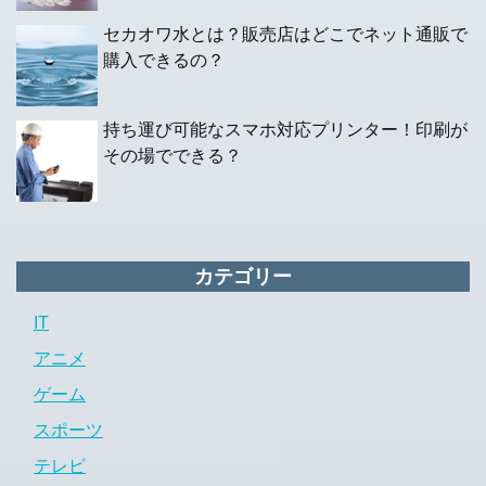
セカオワ水とは？販売店はどこでネット通販で
購入できるの？
持ち運び可能なスマホ対応プリンター！印刷が
その場でできる？
カテゴリー
IT
アニメ
ゲーム
スポーツ
テレビ