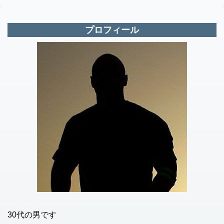
プロフィール
30代の男です