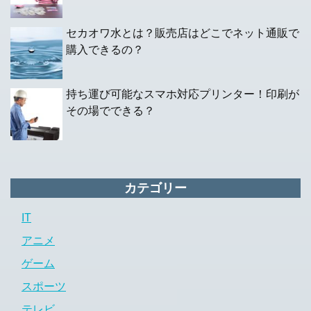
セカオワ水とは？販売店はどこでネット通販で
購入できるの？
持ち運び可能なスマホ対応プリンター！印刷が
その場でできる？
カテゴリー
IT
アニメ
ゲーム
スポーツ
テレビ