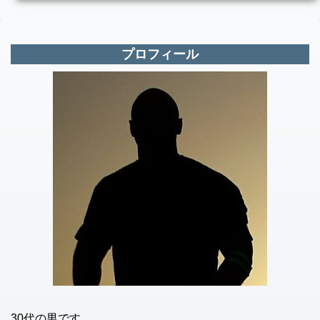
プロフィール
30代の男です