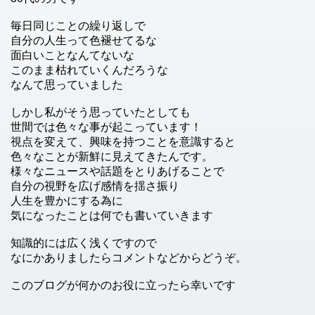
毎日同じことの繰り返しで
自分の人生って色褪せてるな
面白いことなんてないな
このまま枯れていくんだろうな
なんて思っていました
しかし私がそう思っていたとしても
世間では色々な事が起こっています！
視点を変えて、興味を持つことを意識すると
色々なことが新鮮に見えてきたんです。
様々なニュースや話題をとりあげることで
自分の視野を広げ感情を揺さ振り
人生を豊かにする為に
気になったことは何でも書いていきます
知識的には広く浅くですので
なにかありましたらコメントなどからどうぞ。
このブログが何かのお役に立ったら幸いです