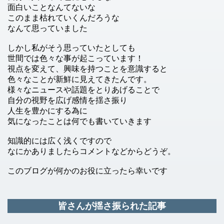
面白いことなんてないな
このまま枯れていくんだろうな
なんて思っていました
しかし私がそう思っていたとしても
世間では色々な事が起こっています！
視点を変えて、興味を持つことを意識すると
色々なことが新鮮に見えてきたんです。
様々なニュースや話題をとりあげることで
自分の視野を広げ感情を揺さ振り
人生を豊かにする為に
気になったことは何でも書いていきます
知識的には広く浅くですので
なにかありましたらコメントなどからどうぞ。
このブログが何かのお役に立ったら幸いです
皆さんが揺さ振られた記事