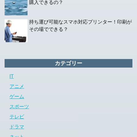
購入できるの？
持ち運び可能なスマホ対応プリンター！印刷が
その場でできる？
カテゴリー
IT
アニメ
ゲーム
スポーツ
テレビ
ドラマ
ネット