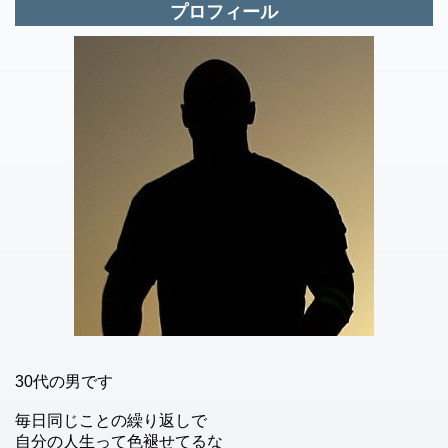
プロフィール
30代の男です
毎日同じことの繰り返しで
自分の人生って色褪せてるな