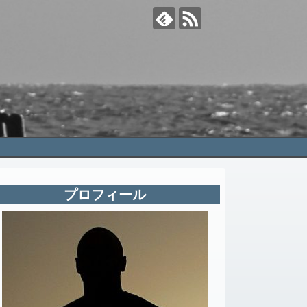
プロフィール