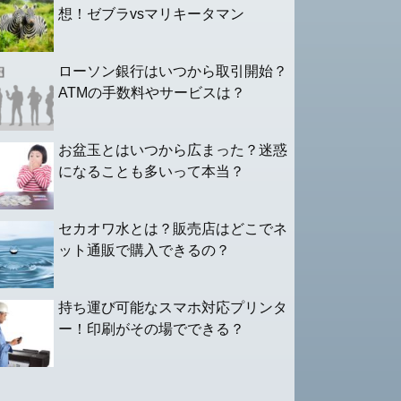
想！ゼブラvsマリキータマン
ローソン銀行はいつから取引開始？
ATMの手数料やサービスは？
お盆玉とはいつから広まった？迷惑
になることも多いって本当？
セカオワ水とは？販売店はどこでネ
ット通販で購入できるの？
持ち運び可能なスマホ対応プリンタ
ー！印刷がその場でできる？