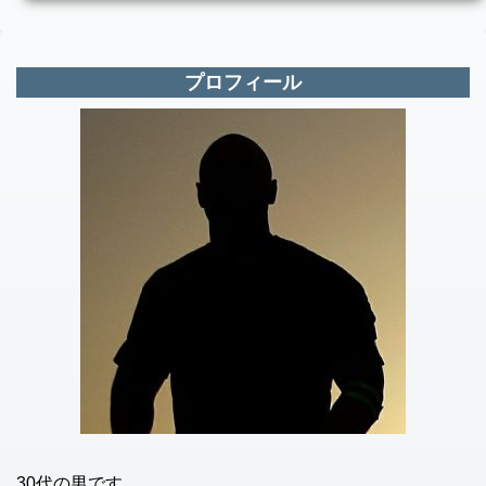
プロフィール
30代の男です