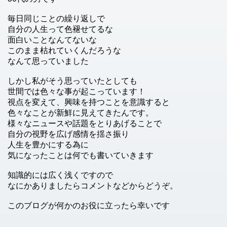
毎日同じことの繰り返しで
自分の人生って色褪せてるな
面白いことなんてないな
このまま枯れていくんだろうな
なんて思っていました
しかし私がそう思っていたとしても
世間では色々な事が起こっています！
視点を変えて、興味を持つことを意識すると
色々なことが新鮮に見えてきたんです。
様々なニュースや話題をとりあげることで
自分の視野を広げ感情を揺さ振り
人生を豊かにする為に
気になったことは何でも書いていきます
知識的には広く浅くですので
なにかありましたらコメントなどからどうぞ。
このブログが何かのお役に立ったら幸いです