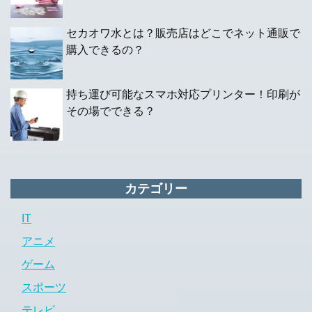
セカオワ水とは？販売店はどこでネット通販で
購入できるの？
持ち運び可能なスマホ対応プリンター！印刷が
その場でできる？
カテゴリー
IT
アニメ
ゲーム
スポーツ
テレビ