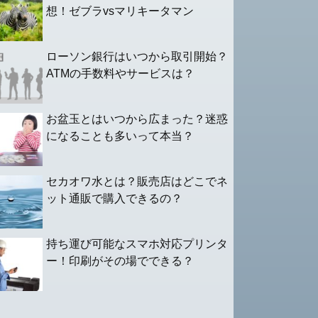
想！ゼブラvsマリキータマン
ローソン銀行はいつから取引開始？
ATMの手数料やサービスは？
お盆玉とはいつから広まった？迷惑
になることも多いって本当？
セカオワ水とは？販売店はどこでネ
ット通販で購入できるの？
持ち運び可能なスマホ対応プリンタ
ー！印刷がその場でできる？