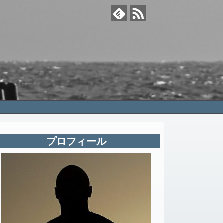
プロフィール