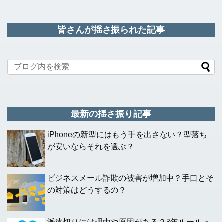
皆さんが揺さ振られた記事
最新の揺さ振り記事
iPhoneの新型にはもう手を出さない？型落ち
が安いならそれを選ぶ？
ビジネスメール詐欺の被害が増加中？手口とそ
の対策はどうするの？
派遣切りには理由や原因がある？3年ルールっ