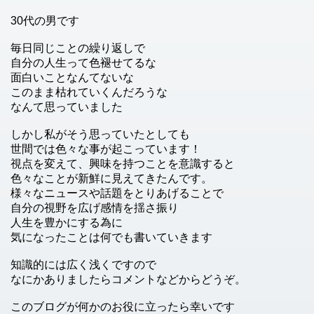
30代の男です
毎日同じことの繰り返しで
自分の人生って色褪せてるな
面白いことなんてないな
このまま枯れていくんだろうな
なんて思っていました
しかし私がそう思っていたとしても
世間では色々な事が起こっています！
視点を変えて、興味を持つことを意識すると
色々なことが新鮮に見えてきたんです。
様々なニュースや話題をとりあげることで
自分の視野を広げ感情を揺さ振り
人生を豊かにする為に
気になったことは何でも書いていきます
知識的には広く浅くですので
なにかありましたらコメントなどからどうぞ。
このブログが何かのお役に立ったら幸いです