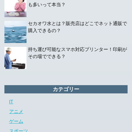
も多いって本当？
セカオワ水とは？販売店はどこでネット通販で
購入できるの？
持ち運び可能なスマホ対応プリンター！印刷が
その場でできる？
カテゴリー
IT
アニメ
ゲーム
スポーツ