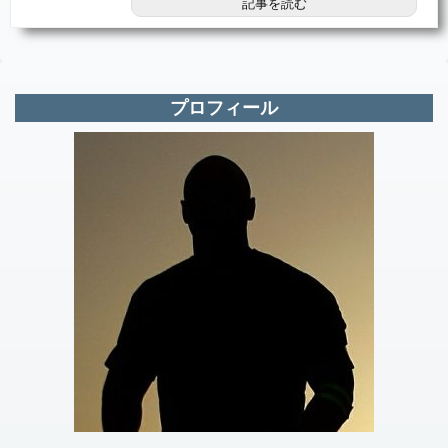
記事を読む
プロフィール